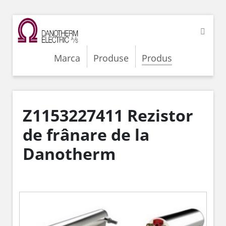
Marca
Produse
Produs
Z1153227411 Rezistor
de frânare de la
Danotherm