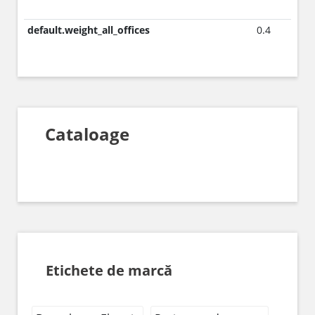
default.weight_all_offices
0.4
Cataloage
Etichete de marcă