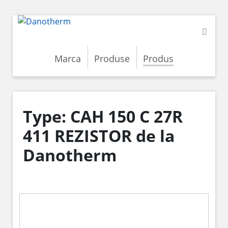
Marca
Produse
Produs
Type: CAH 150 C 27R
411 REZISTOR de la
Danotherm