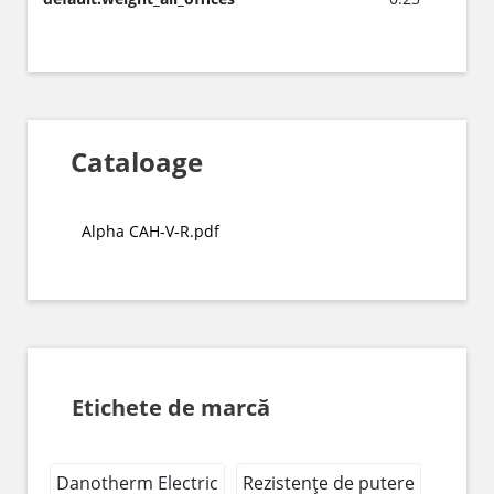
Cataloage
Alpha CAH-V-R.pdf
Etichete de marcă
Danotherm Electric
Rezistențe de putere