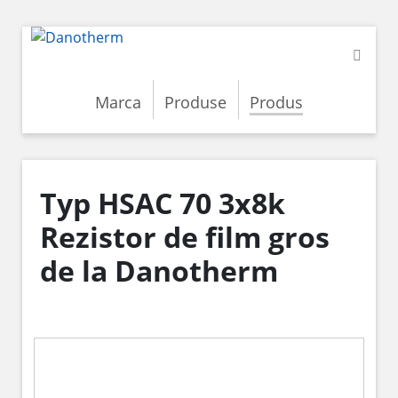
Marca
Produse
Produs
Typ HSAC 70 3x8k
Rezistor de film gros
de la Danotherm