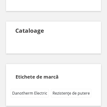
Cataloage
Etichete de marcă
Danotherm Electric
Rezistențe de putere