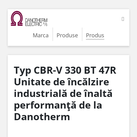
Marca
Produse
Produs
Typ CBR-V 330 BT 47R
Unitate de încălzire
industrială de înaltă
performanță de la
Danotherm