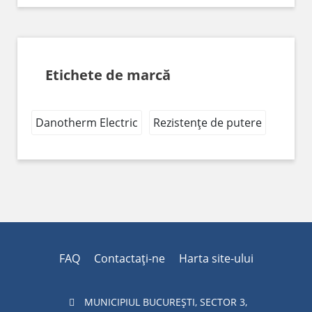
Etichete de marcă
Danotherm Electric
Rezistențe de putere
FAQ
Contactaţi-ne
Harta site-ului
MUNICIPIUL BUCUREŞTI, SECTOR 3,