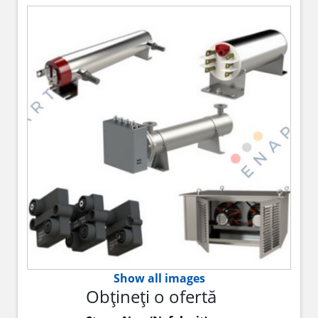
Show all images
Obțineți o ofertă