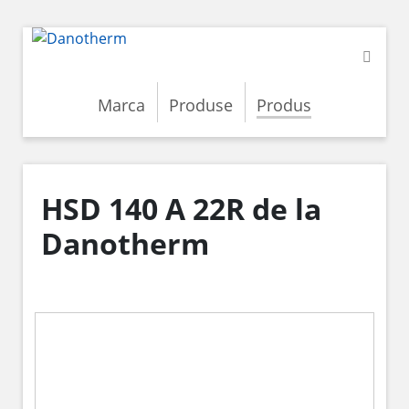
Marca
Produse
Produs
HSD 140 A 22R de la
Danotherm