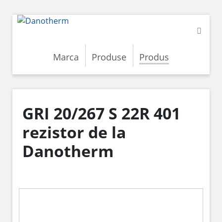
Marca
Produse
Produs
GRI 20/267 S 22R 401
rezistor de la
Danotherm