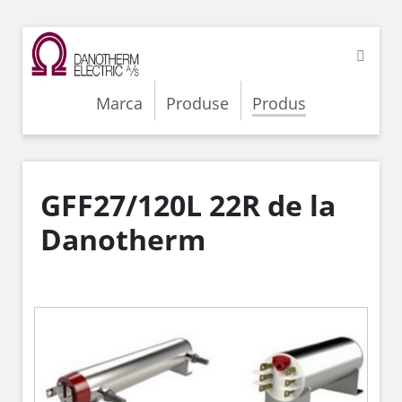
Marca
Produse
Produs
GFF27/120L 22R de la
Danotherm