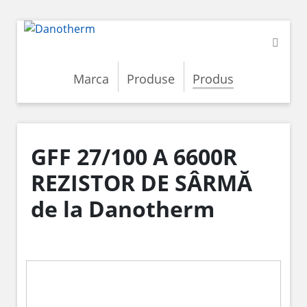
Marca
Produse
Produs
GFF 27/100 A 6600R
REZISTOR DE SÂRMĂ
de la Danotherm