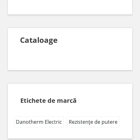
Cataloage
Etichete de marcă
Danotherm Electric
Rezistențe de putere