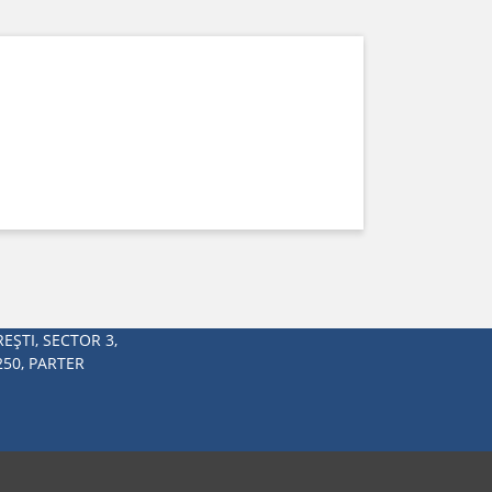
EŞTI, SECTOR 3,
250, PARTER