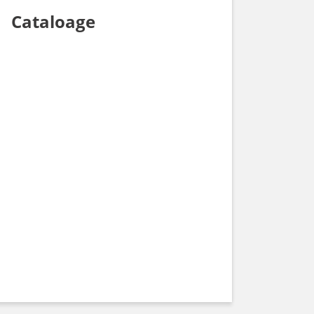
Cataloage