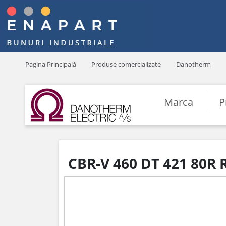
Pagina Principală
Produse comercializate
Danotherm
Marca
P
CBR-V 460 DT 421 80R 