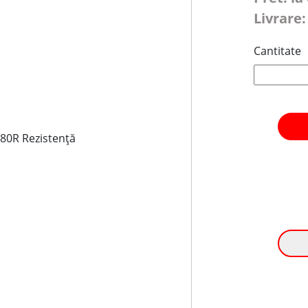
Livrare:
Cantitate