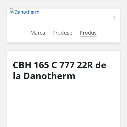
Marca
Produse
Produs
CBH 165 C 777 22R de
la Danotherm