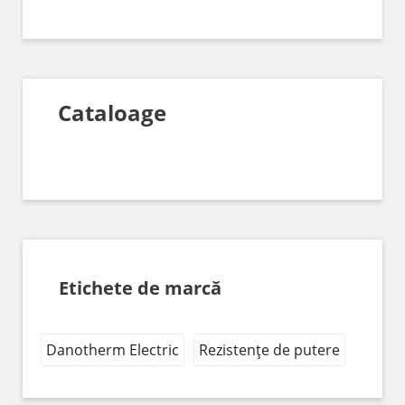
Cataloage
Etichete de marcă
Danotherm Electric
Rezistențe de putere