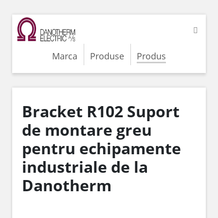
Marca
Produse
Produs
Bracket R102 Suport
de montare greu
pentru echipamente
industriale de la
Danotherm