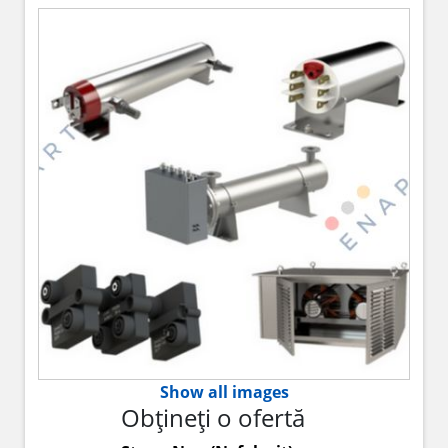
Show all images
Obțineți o ofertă