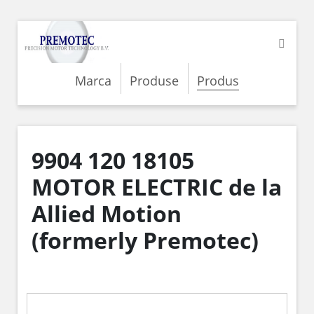
Marca
Produse
Produs
9904 120 18105
MOTOR ELECTRIC de la
Allied Motion
(formerly Premotec)