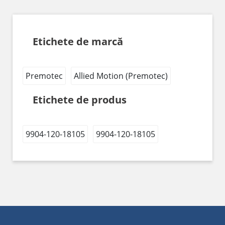
Etichete de marcă
Premotec
Allied Motion (Premotec)
Etichete de produs
9904-120-18105
9904-120-18105