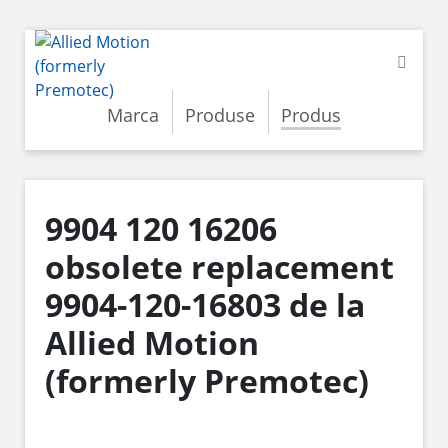
Marca
Produse
Produs
9904 120 16206
obsolete replacement
9904-120-16803 de la
Allied Motion
(formerly Premotec)