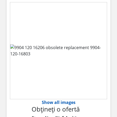
Show all images
Obțineți o ofertă