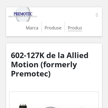
Marca
Produse
Produs
602-127K de la Allied
Motion (formerly
Premotec)