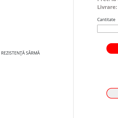
Livrare:
Cantitate