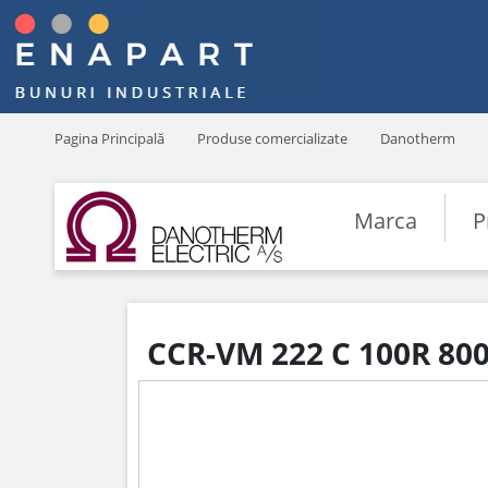
Pagina Principală
Produse comercializate
Danotherm
Marca
P
CCR-VM 222 C 100R 80