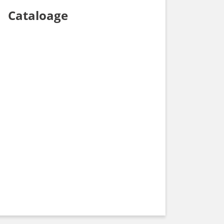
Cataloage