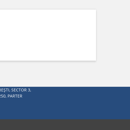
EŞTI, SECTOR 3,
250, PARTER