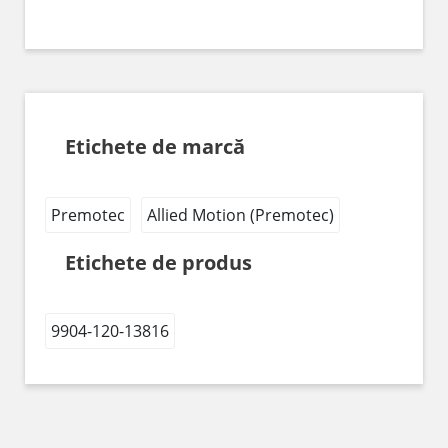
Etichete de marcă
Premotec
Allied Motion (Premotec)
Etichete de produs
9904-120-13816