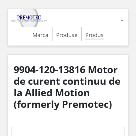
Marca
Produse
Produs
9904-120-13816 Motor
de curent continuu de
la Allied Motion
(formerly Premotec)