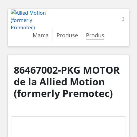
Marca
Produse
Produs
86467002-PKG MOTOR
de la Allied Motion
(formerly Premotec)