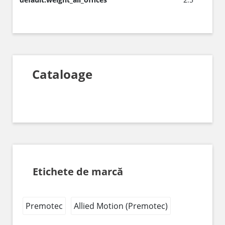
Cataloage
Etichete de marcă
Premotec
Allied Motion (Premotec)