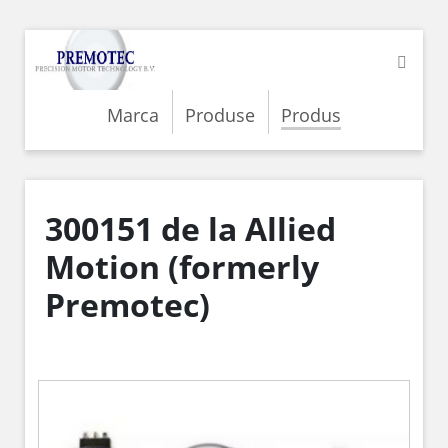
Marca
Produse
Produs
300151 de la Allied
Motion (formerly
Premotec)