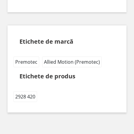
Etichete de marcă
Premotec
Allied Motion (Premotec)
Etichete de produs
2928 420