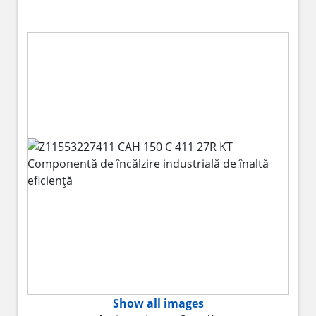
Show all images