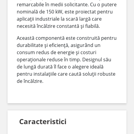
remarcabile în medii solicitante. Cu o putere
nominală de 150 kW, este proiectat pentru
aplicații industriale la scară largă care
necesită încălzire constantă și fiabilă.
Această componentă este construită pentru
durabilitate și eficiență, asigurând un
consum redus de energie și costuri
operaționale reduse în timp. Designul său
de lungă durată îl face o alegere ideală
pentru instalațiile care caută soluții robuste
de încălzire.
Caracteristici