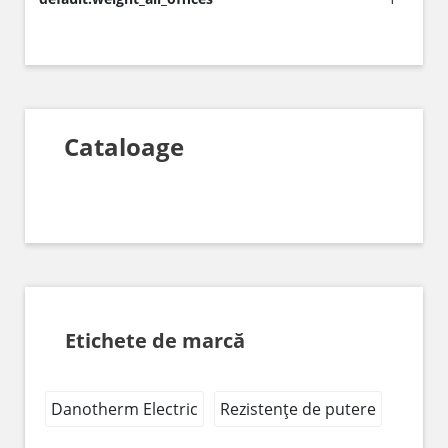
Cataloage
Etichete de marcă
Danotherm Electric
Rezistențe de putere