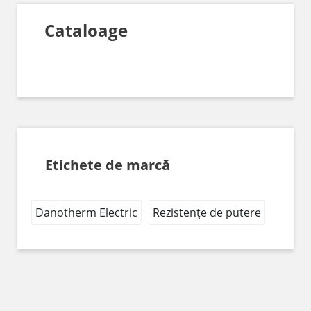
Cataloage
Etichete de marcă
Danotherm Electric
Rezistențe de putere