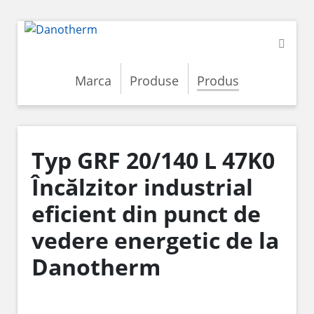
Marca
Produse
Produs
Typ GRF 20/140 L 47K0
Încălzitor industrial
eficient din punct de
vedere energetic de la
Danotherm