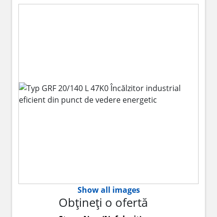
Show all images
Obțineți o ofertă