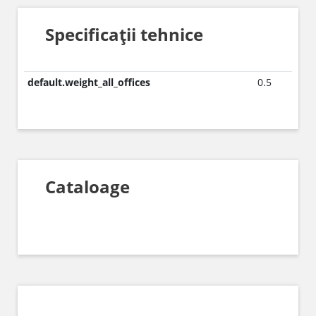
Specificații tehnice
default.weight_all_offices
0.5
Cataloage