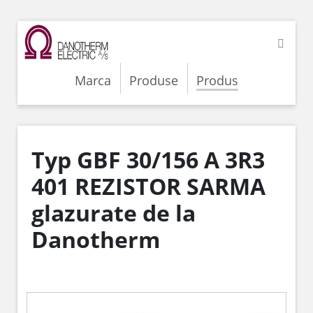
Marca
Produse
Produs
Typ GBF 30/156 A 3R3
401 REZISTOR SARMA
glazurate de la
Danotherm