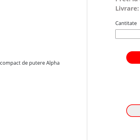
Livrare:
Cantitate