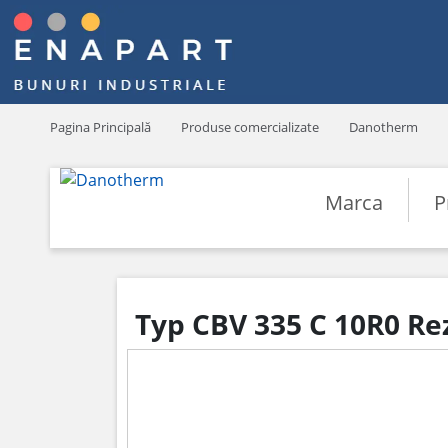
Pagina Principală
Produse comercializate
Danotherm
Marca
P
Typ CBV 335 C 10R0 Re