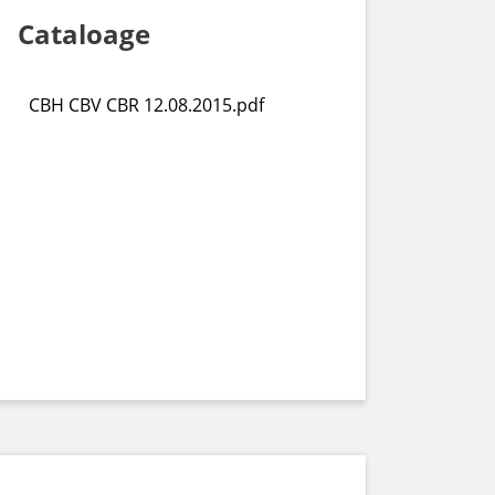
Cataloage
CBH CBV CBR 12.08.2015.pdf