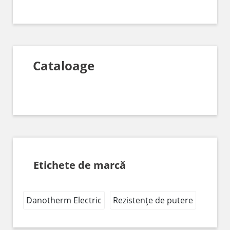
Cataloage
Etichete de marcă
Danotherm Electric
Rezistențe de putere