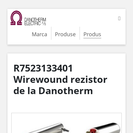
Marca
Produse
Produs
R7523133401
Wirewound rezistor
de la Danotherm