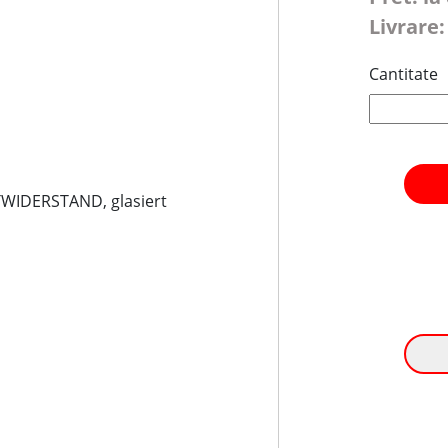
Livrare:
Cantitate