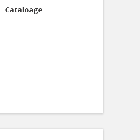
Cataloage