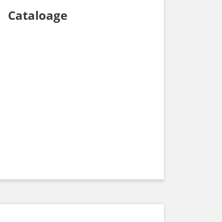
Cataloage