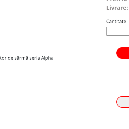
Livrare:
Cantitate