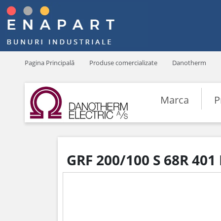
Pagina Principală
Produse comercializate
Danotherm
Marca
P
GRF 200/100 S 68R 401