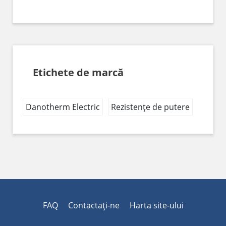
Etichete de marcă
Danotherm Electric
Rezistențe de putere
FAQ
Contactaţi-ne
Harta site-ului