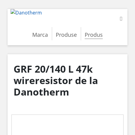
Marca
Produse
Produs
GRF 20/140 L 47k
wireresistor de la
Danotherm