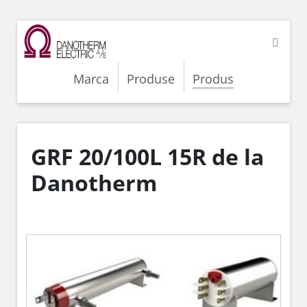
Marca
Produse
Produs
GRF 20/100L 15R de la
Danotherm