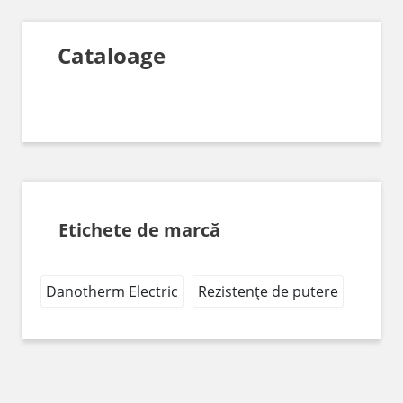
Cataloage
Etichete de marcă
Danotherm Electric
Rezistențe de putere