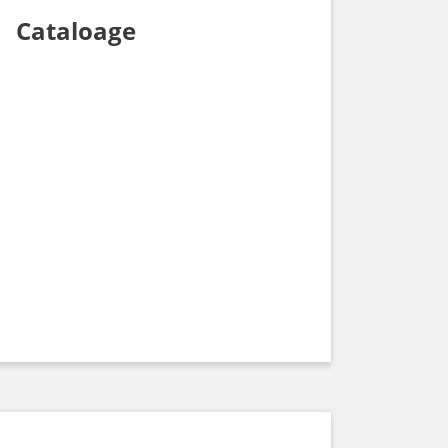
Cataloage