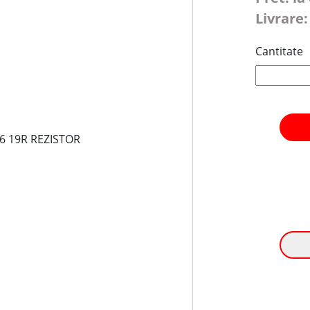
Livrare:
Cantitate