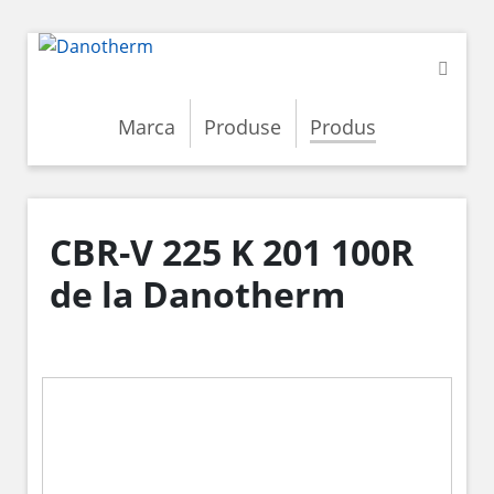
Marca
Produse
Produs
CBR-V 225 K 201 100R
de la Danotherm