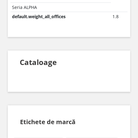
Seria ALPHA
default.weight_all_offices
1.8
Cataloage
Etichete de marcă