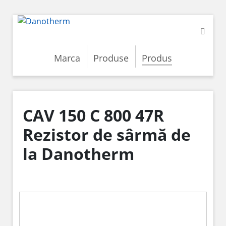
Marca
Produse
Produs
CAV 150 C 800 47R
Rezistor de sârmă de
la Danotherm