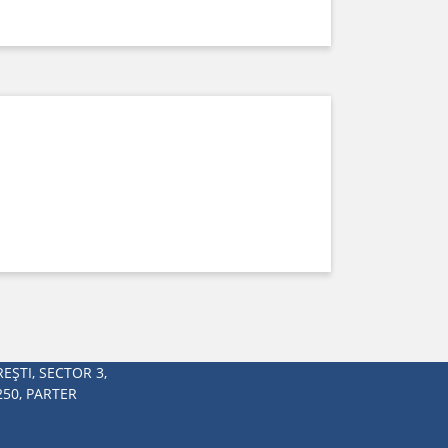
EŞTI, SECTOR 3,
250, PARTER