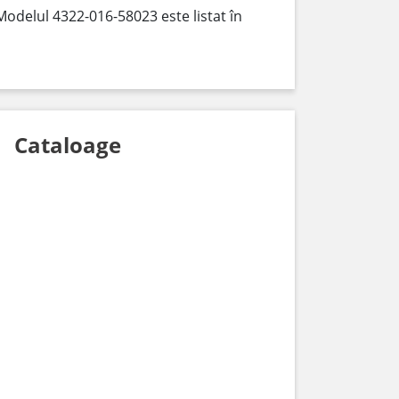
Modelul 4322-016-58023 este listat în
Cataloage