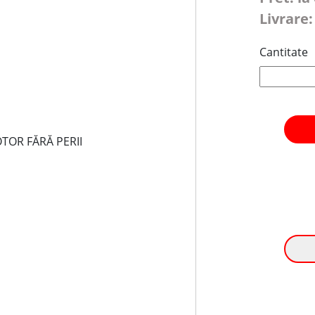
Livrare:
Cantitate