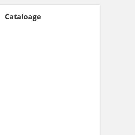
Cataloage