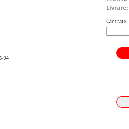
Livrare:
Cantitate