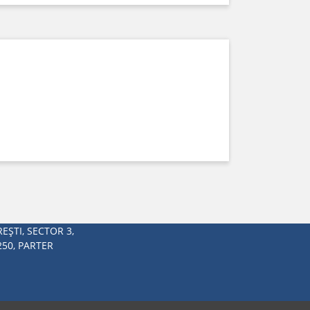
EŞTI, SECTOR 3,
250, PARTER