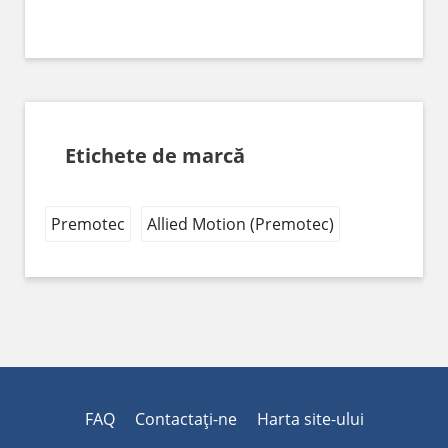
Etichete de marcă
Premotec
Allied Motion (Premotec)
FAQ
Contactaţi-ne
Harta site-ului