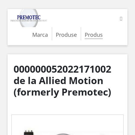
Marca
Produse
Produs
000000052022171002
de la Allied Motion
(formerly Premotec)